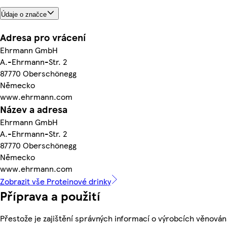
Údaje o značce
Adresa pro vrácení
Ehrmann GmbH
A.-Ehrmann-Str. 2
87770 Oberschönegg
Německo
www.ehrmann.com
Název a adresa
Ehrmann GmbH
A.-Ehrmann-Str. 2
87770 Oberschönegg
Německo
www.ehrmann.com
Zobrazit vše Proteinové drinky
Příprava a použití
Přestože je zajištění správných informací o výrobcích věnován