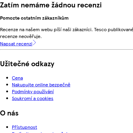
Zatím nemáme žádnou recenzi
Pomozte ostatním zákazníkům
Recenze na našem webu píší naši zákazníci. Tesco publikovan
recenze neověřuje.
Napsat recenzi
Užitečné odkazy
Cena
Nakupujte online bezpečně
Podmínky používání
Soukromí a cookies
O nás
Přístupnost