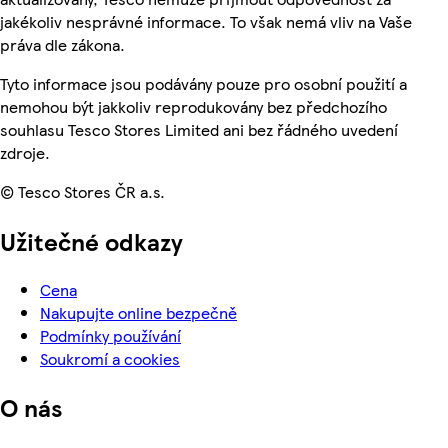
jakékoliv nesprávné informace. To však nemá vliv na Vaše
práva dle zákona.
Tyto informace jsou podávány pouze pro osobní použití a
nemohou být jakkoliv reprodukovány bez předchozího
souhlasu Tesco Stores Limited ani bez řádného uvedení
zdroje.
© Tesco Stores ČR a.s.
Užitečné odkazy
Cena
Nakupujte online bezpečně
Podmínky používání
Soukromí a cookies
O nás