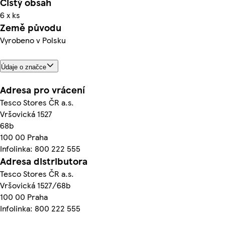
Čistý obsah
6 x ks
Země původu
Vyrobeno v Polsku
Údaje o značce
Adresa pro vrácení
Tesco Stores ČR a.s.
Vršovická 1527
68b
100 00 Praha
Infolinka: 800 222 555
Adresa distributora
Tesco Stores ČR a.s.
Vršovická 1527/68b
100 00 Praha
Infolinka: 800 222 555