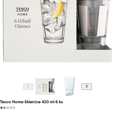
Tesco Home Sklenice 420 ml 6 ks