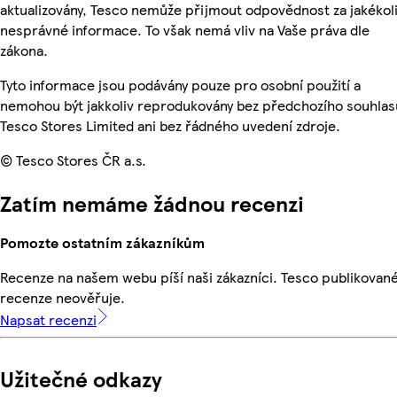
aktualizovány, Tesco nemůže přijmout odpovědnost za jakékol
nesprávné informace. To však nemá vliv na Vaše práva dle
zákona.
Tyto informace jsou podávány pouze pro osobní použití a
nemohou být jakkoliv reprodukovány bez předchozího souhlas
Tesco Stores Limited ani bez řádného uvedení zdroje.
© Tesco Stores ČR a.s.
Zatím nemáme žádnou recenzi
Pomozte ostatním zákazníkům
Recenze na našem webu píší naši zákazníci. Tesco publikovan
recenze neověřuje.
Napsat recenzi
Užitečné odkazy