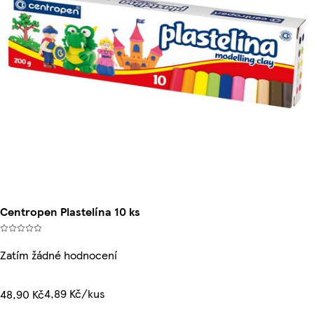
Centropen Plastelína 10 ks
Zatím žádné hodnocení
4,89 Kč/kus
48,90 Kč