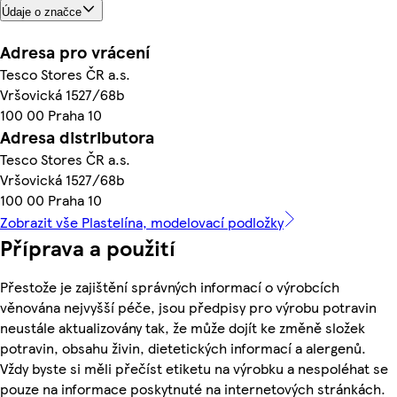
Údaje o značce
Adresa pro vrácení
Tesco Stores ČR a.s.
Vršovická 1527/68b
100 00 Praha 10
Adresa distributora
Tesco Stores ČR a.s.
Vršovická 1527/68b
100 00 Praha 10
Zobrazit vše Plastelína, modelovací podložky
Příprava a použití
Přestože je zajištění správných informací o výrobcích
věnována nejvyšší péče, jsou předpisy pro výrobu potravin
neustále aktualizovány tak, že může dojít ke změně složek
potravin, obsahu živin, dietetických informací a alergenů.
Vždy byste si měli přečíst etiketu na výrobku a nespoléhat se
pouze na informace poskytnuté na internetových stránkách.