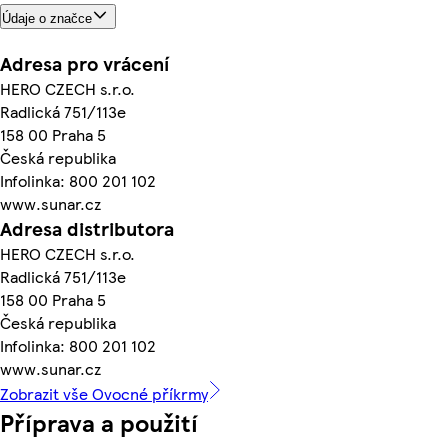
Údaje o značce
Adresa pro vrácení
HERO CZECH s.r.o.
Radlická 751/113e
158 00 Praha 5
Česká republika
Infolinka: 800 201 102
www.sunar.cz
Adresa distributora
HERO CZECH s.r.o.
Radlická 751/113e
158 00 Praha 5
Česká republika
Infolinka: 800 201 102
www.sunar.cz
Zobrazit vše Ovocné příkrmy
Příprava a použití