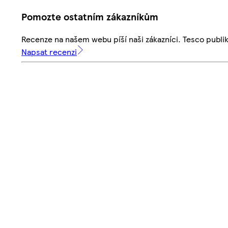
Pomozte ostatním zákazníkům
Recenze na našem webu píší naši zákazníci. Tesco publ
Napsat recenzi