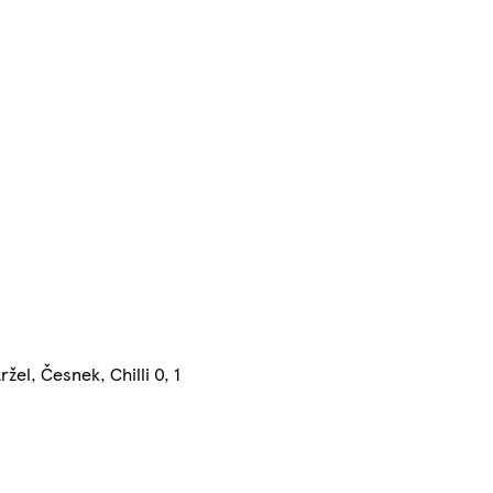
žel, Česnek, Chilli 0, 1