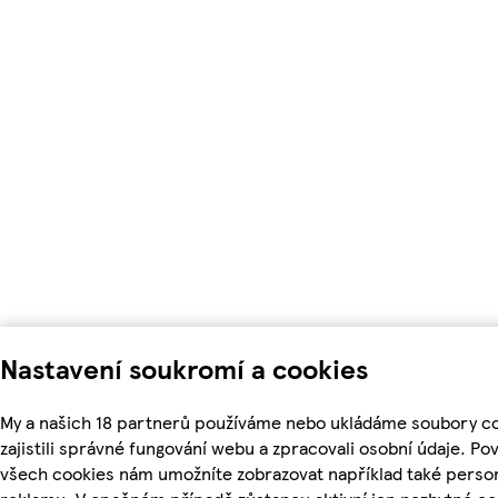
Nastavení soukromí a cookies
My a našich 18 partnerů používáme nebo ukládáme soubory c
zajistili správné fungování webu a zpracovali osobní údaje. Po
všech cookies nám umožníte zobrazovat například také perso