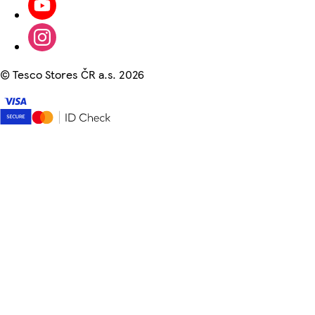
©
Tesco Stores ČR a.s. 2026