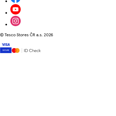
©
Tesco Stores ČR a.s. 2026