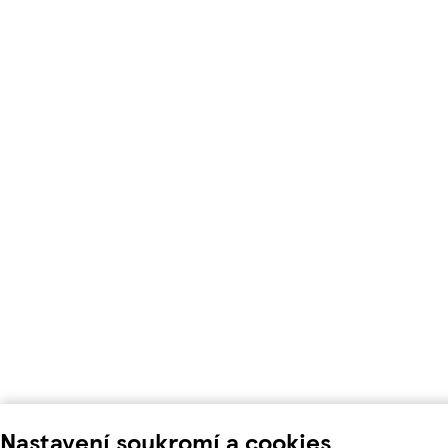
Nastavení soukromí a cookies