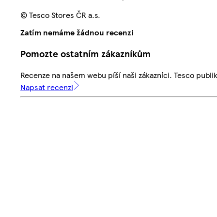
© Tesco Stores ČR a.s.
Zatím nemáme žádnou recenzi
Pomozte ostatním zákazníkům
Recenze na našem webu píší naši zákazníci. Tesco publ
Napsat recenzi