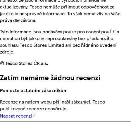
aktualizovány, Tesco nemůže přijmout odpovědnost za
jakékoliv nesprávné informace. To však nemá vliv na Vaše
práva dle zákona.
Tyto informace jsou podávány pouze pro osobní použití a
nemohou být jakkoliv reprodukovány bez předchozího
souhlasu Tesco Stores Limited ani bez řádného uvedení
zdroje.
© Tesco Stores ČR a.s.
Zatím nemáme žádnou recenzi
Pomozte ostatním zákazníkům
Recenze na našem webu píší naši zákazníci. Tesco
publikované recenze neověřuje.
Napsat recenzi