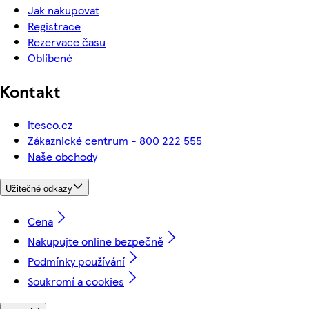
Jak nakupovat
Registrace
Rezervace času
Oblíbené
Kontakt
itesco.cz
Zákaznické centrum - 800 222 555
Naše obchody
Užitečné odkazy
Cena
Nakupujte online bezpečně
Podmínky používání
Soukromí a cookies