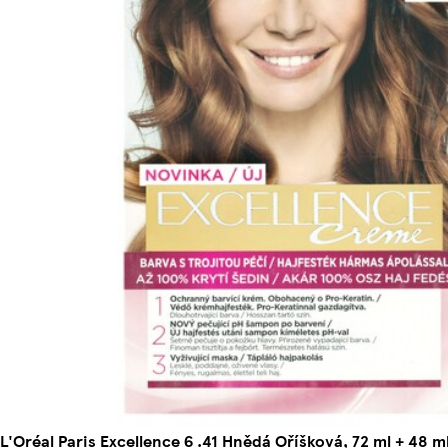
L'Oréal Paris Excellence 6 .41 Hnědá Oříšková, 72 ml + 48 ml