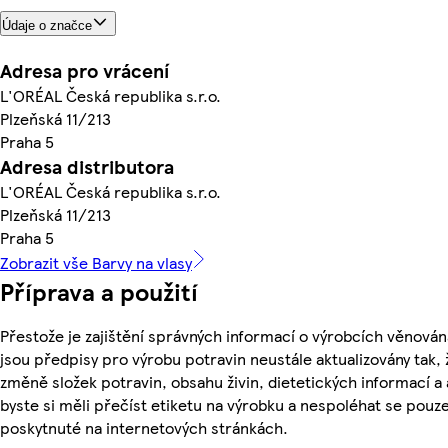
Údaje o značce
Adresa pro vrácení
L'ORÉAL Česká republika s.r.o.
Plzeňská 11/213
Praha 5
Adresa distributora
L'ORÉAL Česká republika s.r.o.
Plzeňská 11/213
Praha 5
Zobrazit vše Barvy na vlasy
Příprava a použití
Přestože je zajištění správných informací o výrobcích věnován
jsou předpisy pro výrobu potravin neustále aktualizovány tak, 
změně složek potravin, obsahu živin, dietetických informací a
byste si měli přečíst etiketu na výrobku a nespoléhat se pouz
poskytnuté na internetových stránkách.