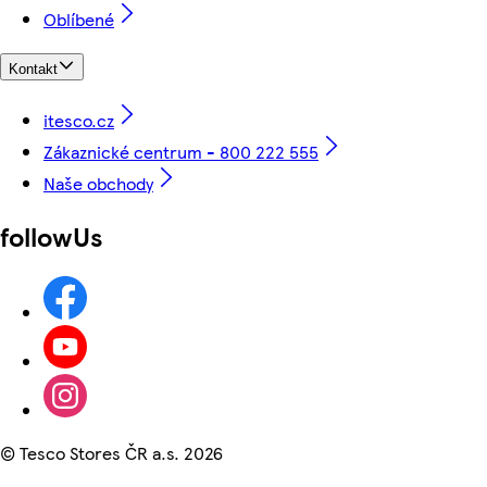
Oblíbené
Kontakt
itesco.cz
Zákaznické centrum - 800 222 555
Naše obchody
followUs
©
Tesco Stores ČR a.s. 2026