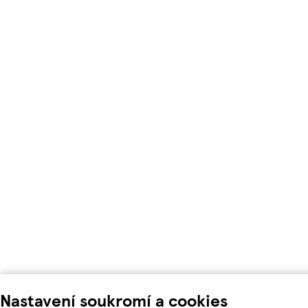
Nastavení soukromí a cookies