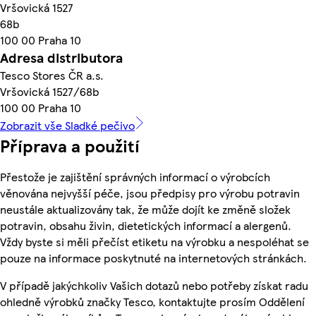
Vršovická 1527
68b
100 00 Praha 10
Adresa distributora
Tesco Stores ČR a.s.
Vršovická 1527/68b
100 00 Praha 10
Zobrazit vše Sladké pečivo
Příprava a použití
Přestože je zajištění správných informací o výrobcích
věnována nejvyšší péče, jsou předpisy pro výrobu potravin
neustále aktualizovány tak, že může dojít ke změně složek
potravin, obsahu živin, dietetických informací a alergenů.
Vždy byste si měli přečíst etiketu na výrobku a nespoléhat se
pouze na informace poskytnuté na internetových stránkách.
V případě jakýchkoliv Vašich dotazů nebo potřeby získat radu
ohledně výrobků značky Tesco, kontaktujte prosím Oddělení