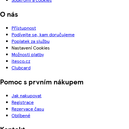
O nás
Přístupnost
Podívejte se, kam doručujeme
Poplatek za službu
Nastavení Cookies
Možnosti platby
itesco.cz
Clubcard
Pomoc s prvním nákupem
Jak nakupovat
Registrace
Rezervace času
Oblíbené