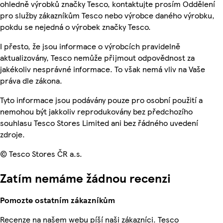
ohledně výrobků značky Tesco, kontaktujte prosím Oddělení
pro služby zákazníkům Tesco nebo výrobce daného výrobku,
pokdu se nejedná o výrobek značky Tesco.
I přesto, že jsou informace o výrobcích pravidelně
aktualizovány, Tesco nemůže přijmout odpovědnost za
jakékoliv nesprávné informace. To však nemá vliv na Vaše
práva dle zákona.
Tyto informace jsou podávány pouze pro osobní použití a
nemohou být jakkoliv reprodukovány bez předchozího
souhlasu Tesco Stores Limited ani bez řádného uvedení
zdroje.
© Tesco Stores ČR a.s.
Zatím nemáme žádnou recenzi
Pomozte ostatním zákazníkům
Recenze na našem webu píší naši zákazníci. Tesco