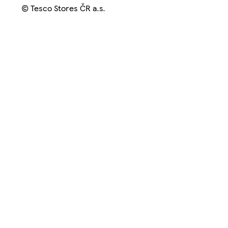
© Tesco Stores ČR a.s.