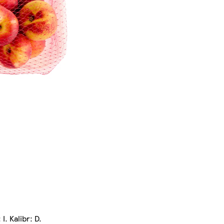
. Kalibr: D.