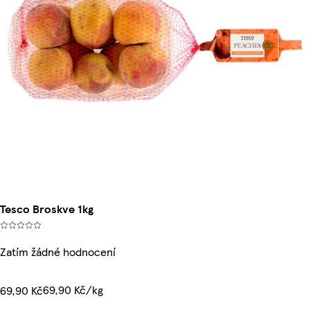
Tesco Broskve 1kg
Zatím žádné hodnocení
69,90 Kč/kg
69,90 Kč