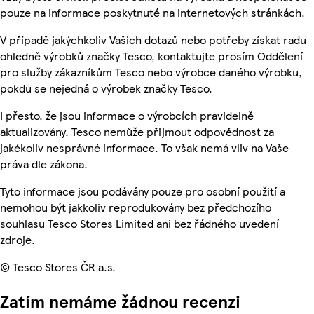
pouze na informace poskytnuté na internetových stránkách.
V případě jakýchkoliv Vašich dotazů nebo potřeby získat radu
ohledně výrobků značky Tesco, kontaktujte prosím Oddělení
pro služby zákazníkům Tesco nebo výrobce daného výrobku,
pokdu se nejedná o výrobek značky Tesco.
I přesto, že jsou informace o výrobcích pravidelně
aktualizovány, Tesco nemůže přijmout odpovědnost za
jakékoliv nesprávné informace. To však nemá vliv na Vaše
práva dle zákona.
Tyto informace jsou podávány pouze pro osobní použití a
nemohou být jakkoliv reprodukovány bez předchozího
souhlasu Tesco Stores Limited ani bez řádného uvedení
zdroje.
© Tesco Stores ČR a.s.
Zatím nemáme žádnou recenzi