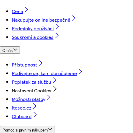
Cena
Nakupujte online bezpečně
Podmínky používání
Soukromí a cookies
O nás
Přístupnost
Podívejte se, kam doručujeme
Poplatek za službu
Nastavení Cookies
Možnosti platby
itesco.cz
Clubcard
Pomoc s prvním nákupem