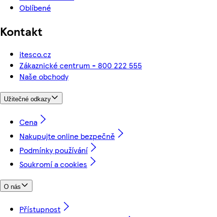
Oblíbené
Kontakt
itesco.cz
Zákaznické centrum - 800 222 555
Naše obchody
Užitečné odkazy
Cena
Nakupujte online bezpečně
Podmínky používání
Soukromí a cookies
O nás
Přístupnost