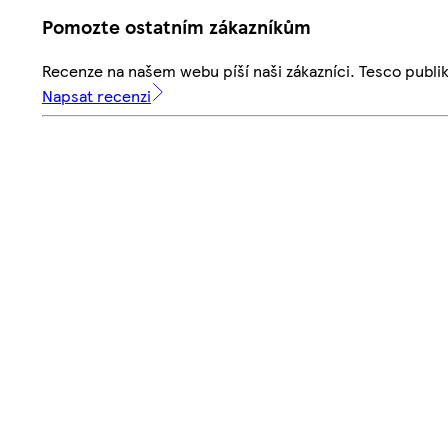
Pomozte ostatním zákazníkům
Recenze na našem webu píší naši zákazníci. Tesco publ
Napsat recenzi