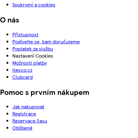
Soukromí a cookies
O nás
Přístupnost
Podívejte se, kam doručujeme
Poplatek za službu
Nastavení Cookies
Možnosti platby
itesco.cz
Clubcard
Pomoc s prvním nákupem
Jak nakupovat
Registrace
Rezervace času
Oblíbené