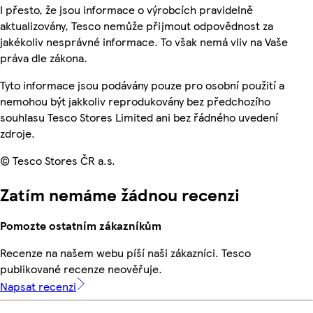
I přesto, že jsou informace o výrobcích pravidelně
aktualizovány, Tesco nemůže přijmout odpovědnost za
jakékoliv nesprávné informace. To však nemá vliv na Vaše
práva dle zákona.
Tyto informace jsou podávány pouze pro osobní použití a
nemohou být jakkoliv reprodukovány bez předchozího
souhlasu Tesco Stores Limited ani bez řádného uvedení
zdroje.
© Tesco Stores ČR a.s.
Zatím nemáme žádnou recenzi
Pomozte ostatním zákazníkům
Recenze na našem webu píší naši zákazníci. Tesco
publikované recenze neověřuje.
Napsat recenzi