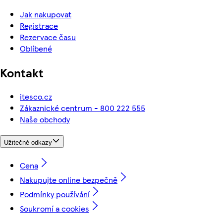
Jak nakupovat
Registrace
Rezervace času
Oblíbené
Kontakt
itesco.cz
Zákaznické centrum - 800 222 555
Naše obchody
Užitečné odkazy
Cena
Nakupujte online bezpečně
Podmínky používání
Soukromí a cookies