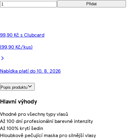
Přidat
99,90 Kč s Clubcard
(99,90 Kč/kus)
Nabídka platí do 10. 8. 2026
Popis produktu
Hlavní výhody
Vhodné pro všechny typy vlasů
Až 100 dní profesionální barevné intenzity
Až 100% krytí šedin
Hloubkově pečující maska pro silnější vlasy