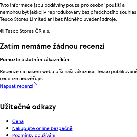
Tyto informace jsou podávány pouze pro osobní použití a
nemohou být jakkoliv reprodukovány bez předchozího souhlas
Tesco Stores Limited ani bez řádného uvedení zdroje.
© Tesco Stores ČR a.s.
Zatím nemáme žádnou recenzi
Pomozte ostatním zákazníkům
Recenze na našem webu píší naši zákazníci. Tesco publikovan
recenze neověřuje.
Napsat recenzi
Užitečné odkazy
Cena
Nakupujte online bezpečně
Podmínky používání