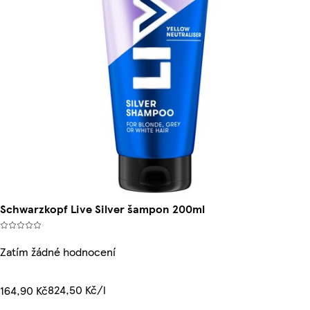
Schwarzkopf Live Silver šampon 200ml
Zatím žádné hodnocení
824,50 Kč/l
164,90 Kč