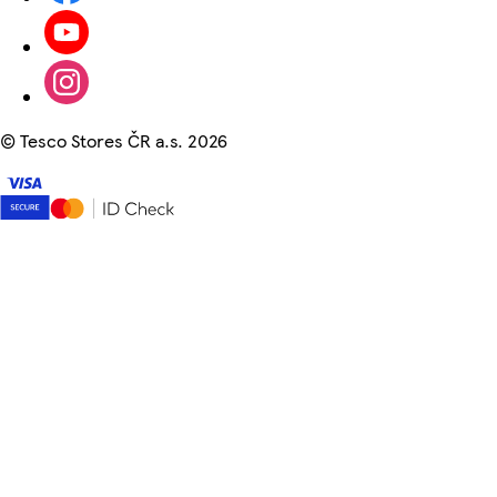
©
Tesco Stores ČR a.s. 2026