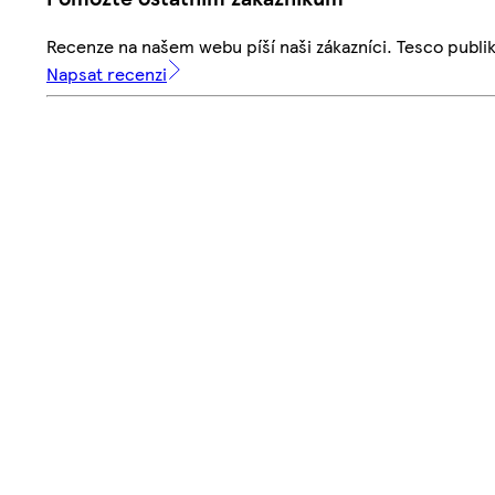
Recenze na našem webu píší naši zákazníci. Tesco publ
Napsat recenzi