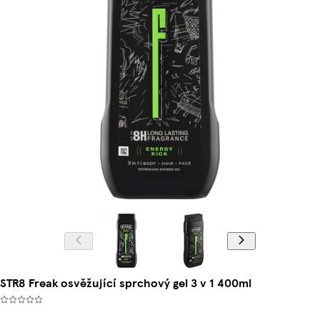
STR8 Freak osvěžující sprchový gel 3 v 1 400ml