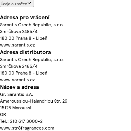
Údaje o značce
Adresa pro vrácení
Sarantis Czech Republic, s.r.o.
Smrčkova 2485/4
180 00 Praha 8 - Libeň
www.sarantis.cz
Adresa distributora
Sarantis Czech Republic, s.r.o.
Smrčkova 2485/4
180 00 Praha 8 - Libeň
www.sarantis.cz
Název a adresa
Gr. Sarantis S.A.
Amaroussiou-Halandriou Str. 26
15125 Maroussi
GR
Tel.: 210 617 3000-2
www.str8fragrances.com