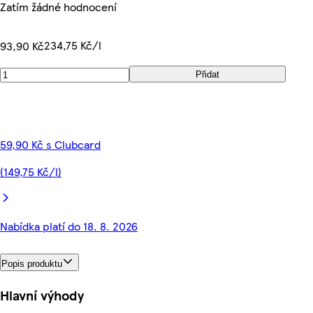
Zatím žádné hodnocení
234,75 Kč/l
93,90 Kč
Přidat
59,90 Kč s Clubcard
(149,75 Kč/l)
Nabídka platí do 18. 8. 2026
Popis produktu
Hlavní výhody