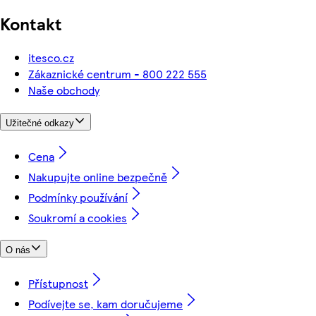
Kontakt
itesco.cz
Zákaznické centrum - 800 222 555
Naše obchody
Užitečné odkazy
Cena
Nakupujte online bezpečně
Podmínky používání
Soukromí a cookies
O nás
Přístupnost
Podívejte se, kam doručujeme