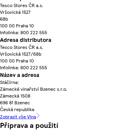
Tesco Stores ČR a.s.
Vršovická 1527
68b
100 00 Praha 10
Infolinka: 800 222 555
Adresa distributora
Tesco Stores ČR a.s.
Vršovická 1527/68b
100 00 Praha 10
Infolinka: 800 222 555
Název a adresa
Stáčírna:
Zámecké vinařství Bzenec s.r.o.
Zámecká 1508
696 81 Bzenec
Česká republika
Zobrazit vše Vína
Příprava a použití