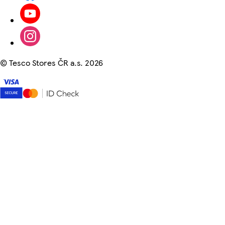
©
Tesco Stores ČR a.s. 2026