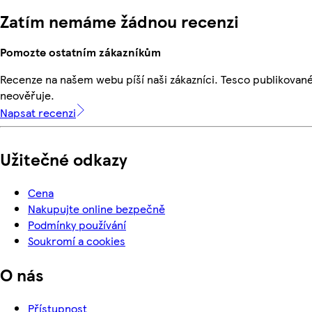
Zatím nemáme žádnou recenzi
Pomozte ostatním zákazníkům
Recenze na našem webu píší naši zákazníci. Tesco publikovan
neověřuje.
Napsat recenzi
Užitečné odkazy
Cena
Nakupujte online bezpečně
Podmínky používání
Soukromí a cookies
O nás
Přístupnost