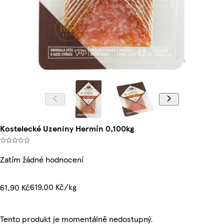
Kostelecké Uzeniny Hermín 0,100kg
Zatím žádné hodnocení
619,00 Kč/kg
61,90 Kč
Tento produkt je momentálně nedostupný.