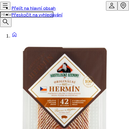
Přejít na hlavní obsah
Přeskočit na vyhledávání