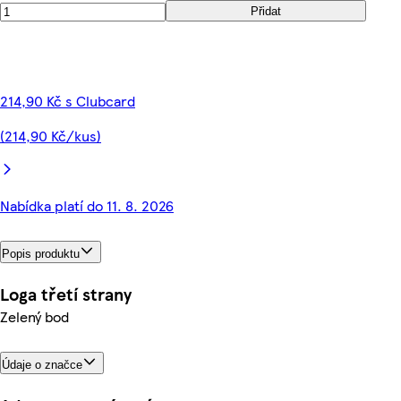
Přidat
214,90 Kč s Clubcard
(214,90 Kč/kus)
Nabídka platí do 11. 8. 2026
Popis produktu
Loga třetí strany
Zelený bod
Údaje o značce