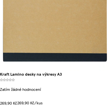
Kraft Lamino desky na výkresy A3
Zatím žádné hodnocení
269,90 Kč/kus
269,90 Kč