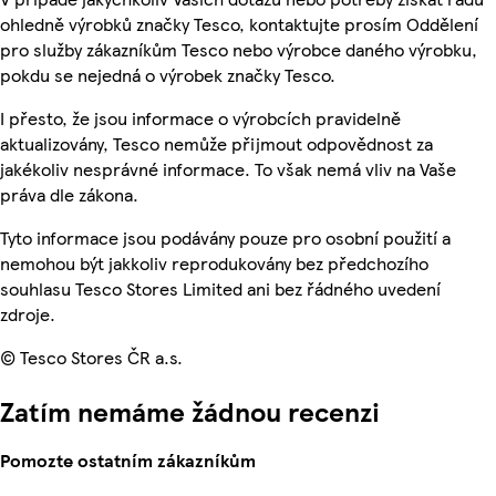
ohledně výrobků značky Tesco, kontaktujte prosím Oddělení
pro služby zákazníkům Tesco nebo výrobce daného výrobku,
pokdu se nejedná o výrobek značky Tesco.
I přesto, že jsou informace o výrobcích pravidelně
aktualizovány, Tesco nemůže přijmout odpovědnost za
jakékoliv nesprávné informace. To však nemá vliv na Vaše
práva dle zákona.
Tyto informace jsou podávány pouze pro osobní použití a
nemohou být jakkoliv reprodukovány bez předchozího
souhlasu Tesco Stores Limited ani bez řádného uvedení
zdroje.
© Tesco Stores ČR a.s.
Zatím nemáme žádnou recenzi
Pomozte ostatním zákazníkům