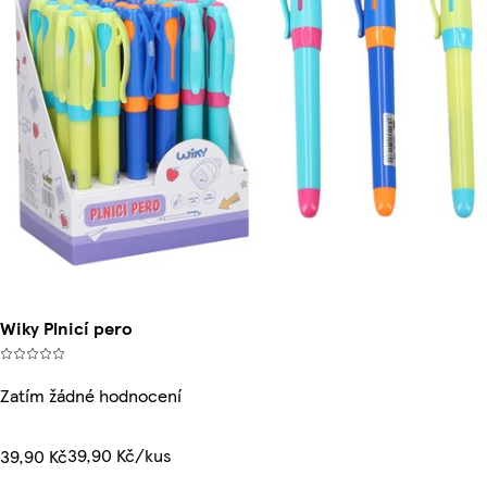
Wiky Plnicí pero
Zatím žádné hodnocení
39,90 Kč/kus
39,90 Kč