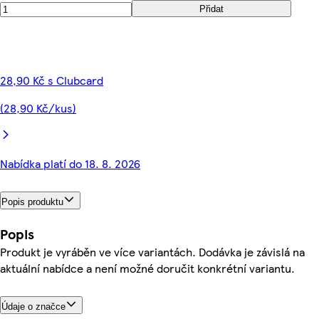
Přidat
28,90 Kč s Clubcard
(28,90 Kč/kus)
Nabídka platí do 18. 8. 2026
Popis produktu
Popis
Produkt je vyráběn ve více variantách. Dodávka je závislá na
aktuální nabídce a není možné doručit konkrétní variantu.
Údaje o značce