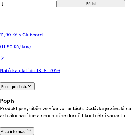
Přidat
11,90 Kč s Clubcard
(11,90 Kč/kus)
Nabídka platí do 18. 8. 2026
Popis produktu
Popis
Produkt je vyráběn ve více variantách. Dodávka je závislá na
aktuální nabídce a není možné doručit konkrétní variantu.
Více informací