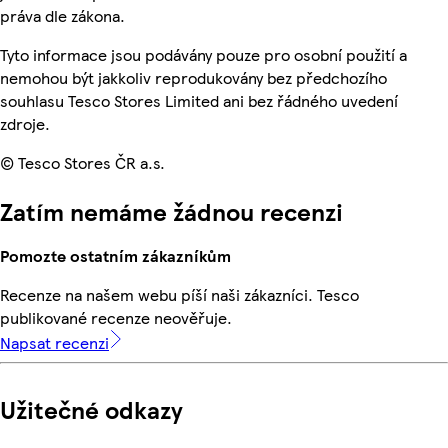
práva dle zákona.
Tyto informace jsou podávány pouze pro osobní použití a
nemohou být jakkoliv reprodukovány bez předchozího
souhlasu Tesco Stores Limited ani bez řádného uvedení
zdroje.
© Tesco Stores ČR a.s.
Zatím nemáme žádnou recenzi
Pomozte ostatním zákazníkům
Recenze na našem webu píší naši zákazníci. Tesco
publikované recenze neověřuje.
Napsat recenzi
Užitečné odkazy