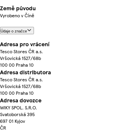
Země původu
Vyrobeno v Číně
Údaje o značce
Adresa pro vrácení
Tesco Stores ČR a.s.
Vršovická 1527/68b
100 00 Praha 10
Adresa distributora
Tesco Stores ČR a.s.
Vršovická 1527/68b
100 00 Praha 10
Adresa dovozce
WIKY SPOL. S.R.O.
Svatoborská 395
697 01 Kyjov
ČR