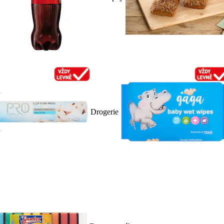
Drogerie