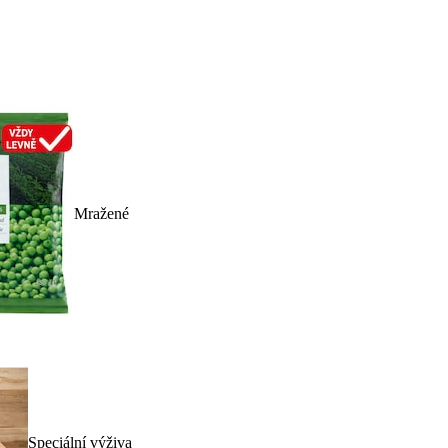
Mražené
Speciální výživa