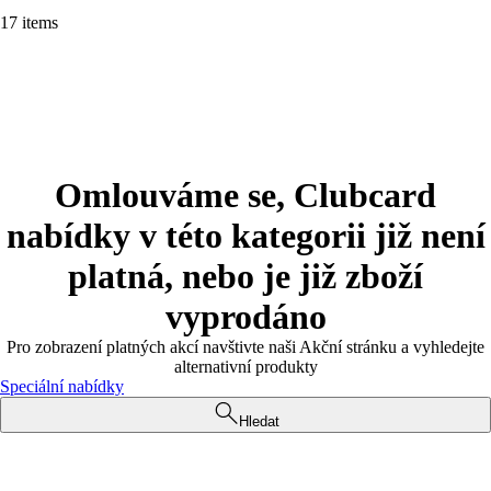
17 items
Omlouváme se, Clubcard
nabídky v této kategorii již není
platná, nebo je již zboží
vyprodáno
Pro zobrazení platných akcí navštivte naši Akční stránku a vyhledejte
alternativní produkty
Speciální nabídky
Hledat