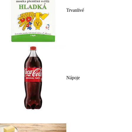
Trvanlivé
Nápoje