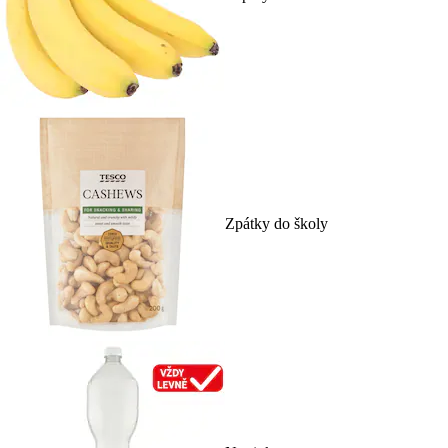
Zpátky do školy