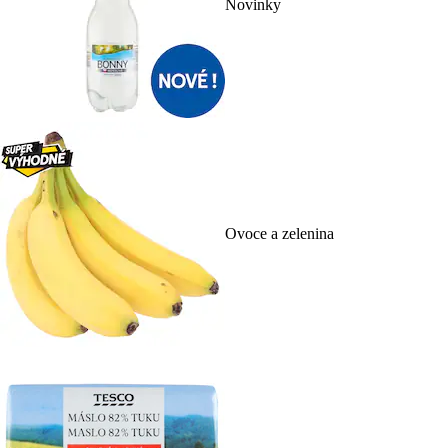
Novinky
Ovoce a zelenina