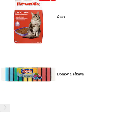
Zvíře
Domov a zábava