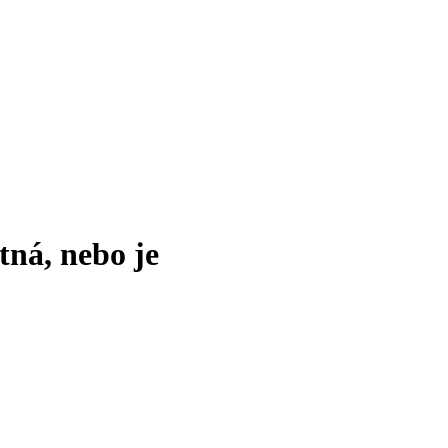
tná, nebo je