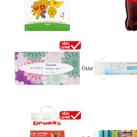
Úklid