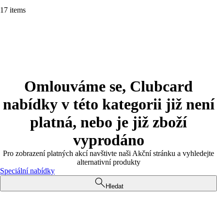
17 items
Omlouváme se, Clubcard
nabídky v této kategorii již není
platná, nebo je již zboží
vyprodáno
Pro zobrazení platných akcí navštivte naši Akční stránku a vyhledejte
alternativní produkty
Speciální nabídky
Hledat