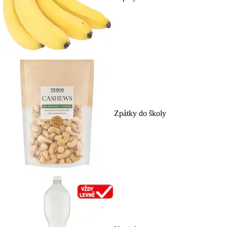
Zpátky do školy