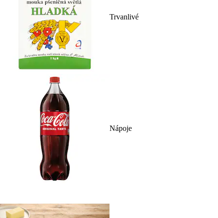
Trvanlivé
Nápoje