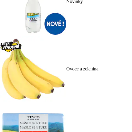
Novinky
Ovoce a zelenina