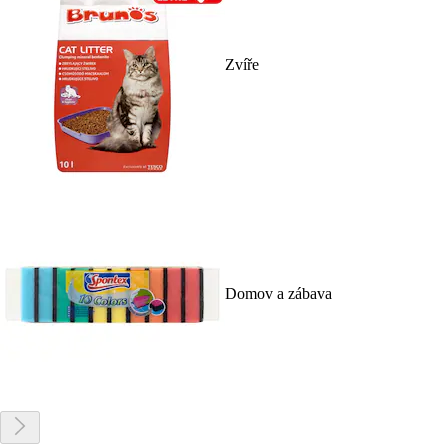
Zvíře
Domov a zábava