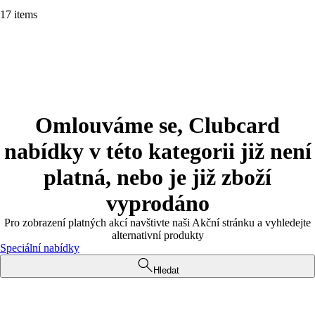
17 items
Omlouváme se, Clubcard
nabídky v této kategorii již není
platná, nebo je již zboží
vyprodáno
Pro zobrazení platných akcí navštivte naši Akční stránku a vyhledejte
alternativní produkty
Speciální nabídky
Hledat