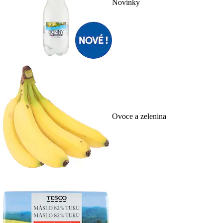
Novinky
Ovoce a zelenina