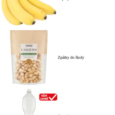
Zpátky do školy