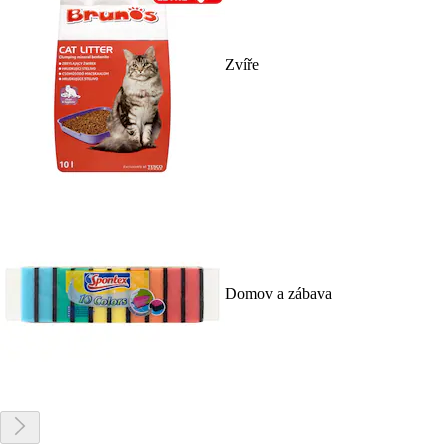
Zvíře
Domov a zábava