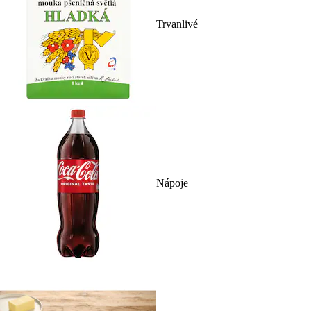
Trvanlivé
Nápoje