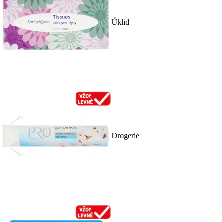
Úklid
Drogerie