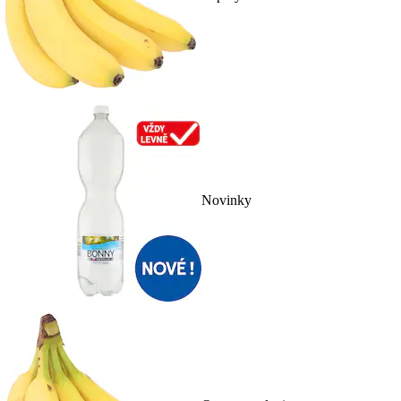
Novinky