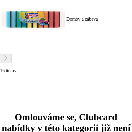
Domov a zábava
16 items
Omlouváme se, Clubcard
nabídky v této kategorii již není