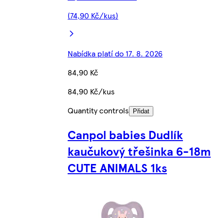
(74,90 Kč/kus)
Nabídka platí do 17. 8. 2026
84,90 Kč
84,90 Kč/kus
Quantity controls
Přidat
Canpol babies Dudlík
kaučukový třešinka 6-18m
CUTE ANIMALS 1ks