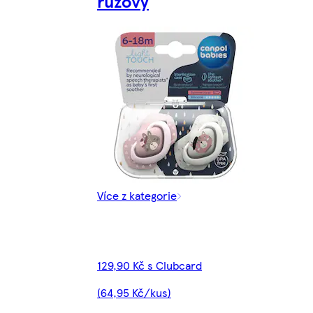
růžový
Více z kategorie
129,90 Kč s Clubcard
(64,95 Kč/kus)