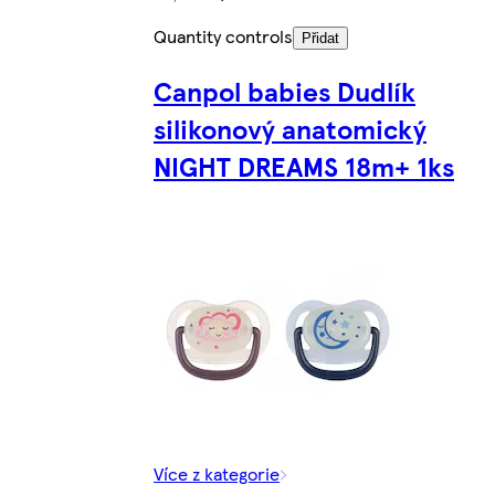
Quantity controls
Přidat
Canpol babies Dudlík
silikonový anatomický
NIGHT DREAMS 18m+ 1ks
Více z kategorie