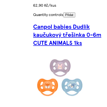
62,90 Kč/kus
Quantity controls
Přidat
Canpol babies Dudlík
kaučukový třešinka 0-6m
CUTE ANIMALS 1ks