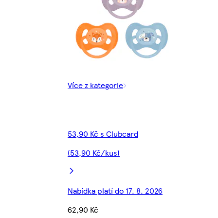
Více z kategorie
53,90 Kč s Clubcard
(53,90 Kč/kus)
Nabídka platí do 17. 8. 2026
62,90 Kč