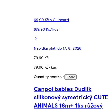
69,90 Kč s Clubcard
(69,90 Kč/kus)
Nabídka platí do 17. 8. 2026
79,90 Kč
79,90 Kč/kus
Quantity controls
Přidat
Canpol babies Dudlík
silikonový symetrický CUTE
ANIMALS 18m+ 1ks růžový