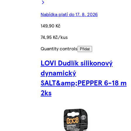
Nabídka platí do 17. 8. 2026
149,90 Kč
74,95 Kč/kus
Quantity controls
Přidat
LOVI Dudlík silikonový
dynamický
SALT&amp;PEPPER 6-18 m
2ks