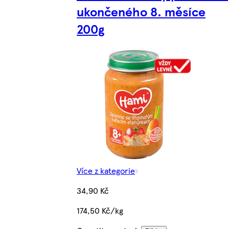
ukončeného 8. měsíce
200g
Více z kategorie
34,90 Kč
174,50 Kč/kg