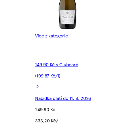
Více z kategorie
149,90 Kč s Clubcard
(199,87 Kč/l)
Nabídka platí do 11. 8. 2026
249,90 Kč
333,20 Kč/l