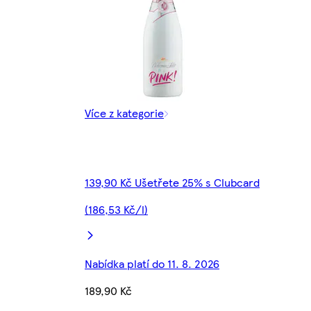
Více z kategorie
139,90 Kč Ušetřete 25% s Clubcard
(186,53 Kč/l)
Nabídka platí do 11. 8. 2026
189,90 Kč