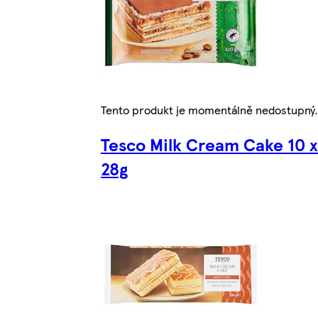
Tento produkt je momentálně nedostupný.
Tesco Milk Cream Cake 10 x
28g