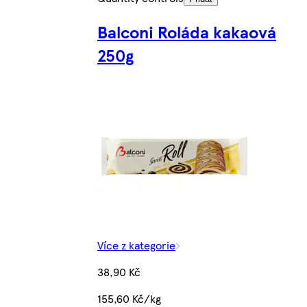
Balconi Roláda kakaová
250g
Více z kategorie
38,90 Kč
155,60 Kč/kg