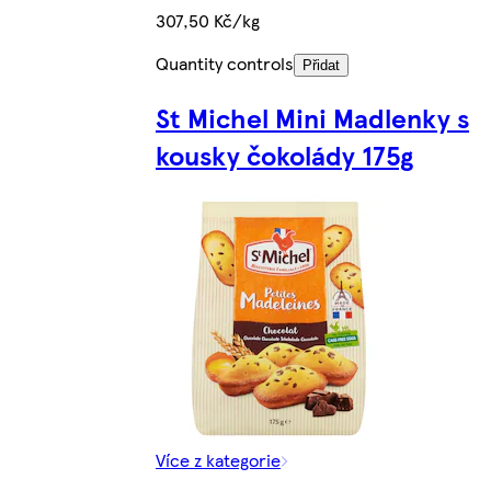
307,50 Kč/kg
Quantity controls
Přidat
St Michel Mini Madlenky s
kousky čokolády 175g
Více z kategorie