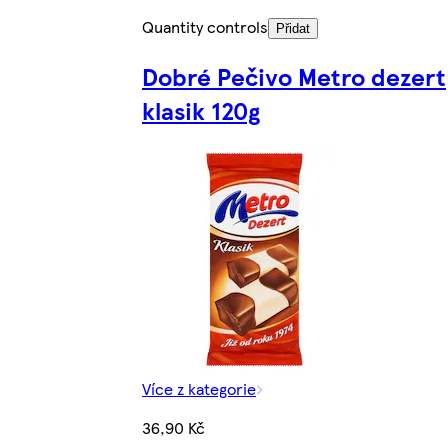
Quantity controls
Přidat
Dobré Pečivo Metro dezert
klasik 120g
Více z kategorie
36,90 Kč