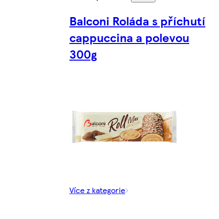
Balconi Roláda s příchutí
cappuccina a polevou
300g
Více z kategorie