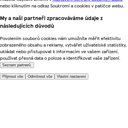
nebo kliknutím na odkaz Soukromí a cookies v patičce webu.
My a naši partneři zpracováváme údaje z
následujících důvodů
Povolením souborů cookies nám umožníte měřit efektivitu
zobrazeného obsahu a reklamy, vytvářet uživatelské statistiky,
ukládat nebo přistupovat k informacím ve vašem zařízení,
používat přesná data o poloze a identifikovat vaše zařízení.
Seznam partnerů.
Přijmout vše
Odmítnout vše
Vlastní nastavení
Užitečné odkazy