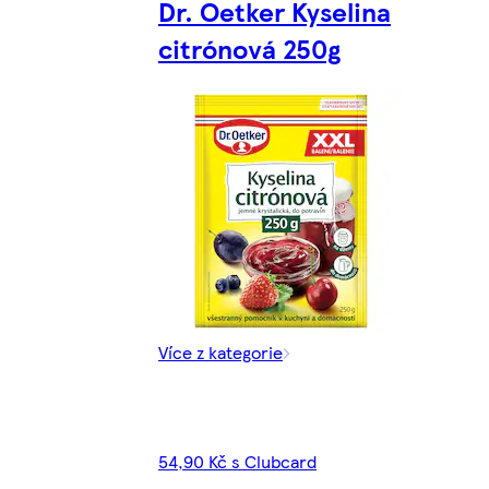
Dr. Oetker Kyselina
citrónová 250g
Více z kategorie
54,90 Kč s Clubcard