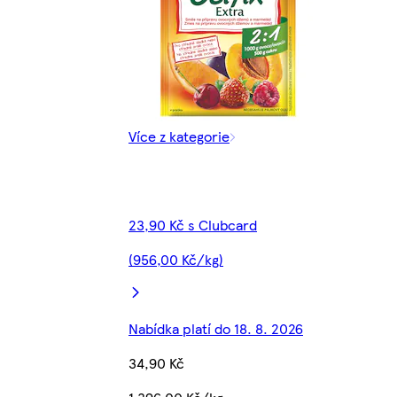
Více z kategorie
23,90 Kč s Clubcard
(956,00 Kč/kg)
Nabídka platí do 18. 8. 2026
34,90 Kč