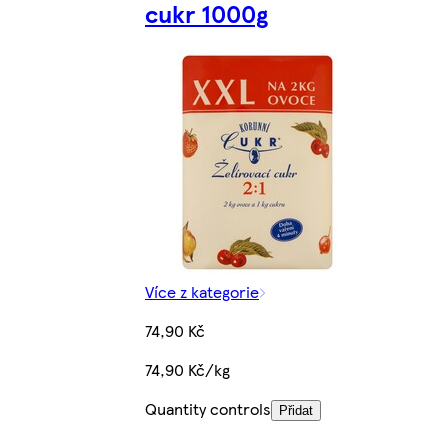
cukr 1000g
Více z kategorie
74,90 Kč
74,90 Kč/kg
Quantity controls
Přidat