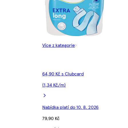
Více z kategorie
64,90 Kč s Clubcard
(1,34 Kč/m)
Nabídka platí do 10. 8. 2026
79,90 Kč