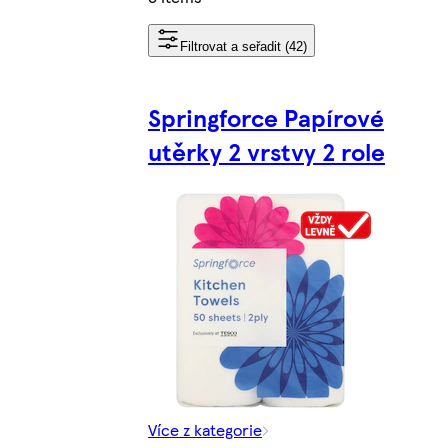
Filtrovat a seřadit (42)
Springforce Papírové
utěrky 2 vrstvy 2 role
Více z kategorie