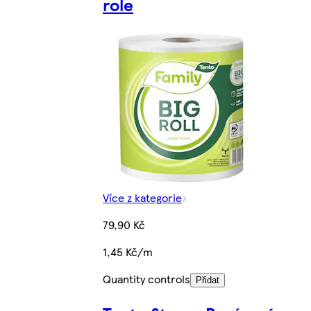
role
Více z kategorie
79,90 Kč
1,45 Kč/m
Quantity controls
Přidat