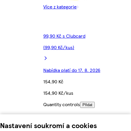
Více z kategorie
99,90 Kč s Clubcard
(99,90 Kč/kus)
Nabídka platí do 17. 8. 2026
154,90 Kč
154,90 Kč/kus
Quantity controls
Přidat
Nastavení soukromí a cookies