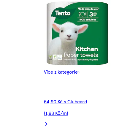
Více z kategorie
64,90 Kč s Clubcard
(1,93 Kč/m)