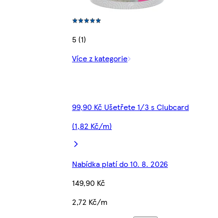
5 (1)
Více z kategorie
99,90 Kč Ušetřete 1/3 s Clubcard
(1,82 Kč/m)
Nabídka platí do 10. 8. 2026
149,90 Kč
2,72 Kč/m