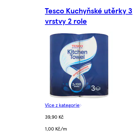
Tesco Kuchyňské utěrky 3
vrstvy 2 role
Více z kategorie
39,90 Kč
1,00 Kč/m