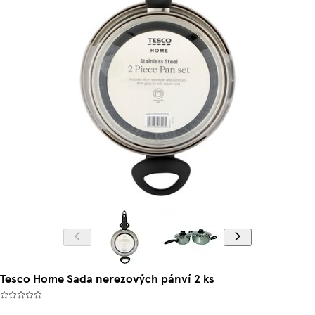
Tesco Home Sada nerezových pánví 2 ks