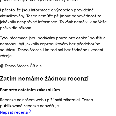
I přesto, že jsou informace o výrobcích pravidelně
aktualizovány, Tesco nemůže přijmout odpovědnost za
jakékoliv nesprávné informace. To však nemá vliv na Vaše
práva dle zákona.
Tyto informace jsou podávány pouze pro osobní použití a
nemohou být jakkoliv reprodukovány bez předchozího
souhlasu Tesco Stores Limited ani bez řádného uvedení
zdroje.
© Tesco Stores ČR a.s.
Zatím nemáme žádnou recenzi
Pomozte ostatním zákazníkům
Recenze na našem webu píší naši zákazníci. Tesco
publikované recenze neověřuje.
Napsat recenzi