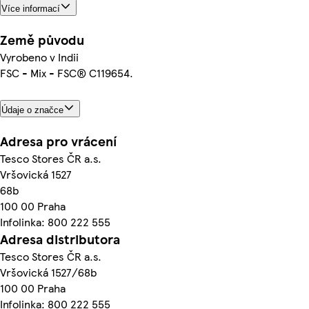
Více informací
Země původu
Vyrobeno v Indii
FSC - Mix - FSC® C119654.
Údaje o značce
Adresa pro vrácení
Tesco Stores ČR a.s.
Vršovická 1527
68b
100 00 Praha
Infolinka: 800 222 555
Adresa distributora
Tesco Stores ČR a.s.
Vršovická 1527/68b
100 00 Praha
Infolinka: 800 222 555