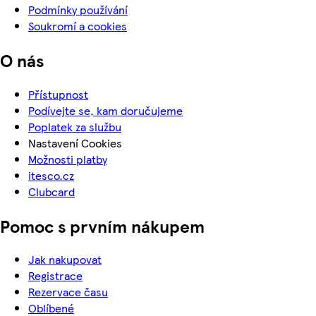
Podmínky používání
Soukromí a cookies
O nás
Přístupnost
Podívejte se, kam doručujeme
Poplatek za službu
Nastavení Cookies
Možnosti platby
itesco.cz
Clubcard
Pomoc s prvním nákupem
Jak nakupovat
Registrace
Rezervace času
Oblíbené