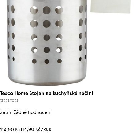
Tesco Home Stojan na kuchyňské náčiní
Zatím žádné hodnocení
114,90 Kč/kus
114,90 Kč