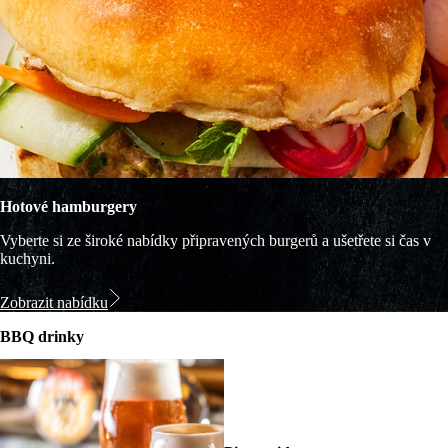
Hotové hamburgery
Vyberte si ze široké nabídky připravených burgerů a ušetřete si čas v
kuchyni.
Zobrazit nabídku
BBQ drinky