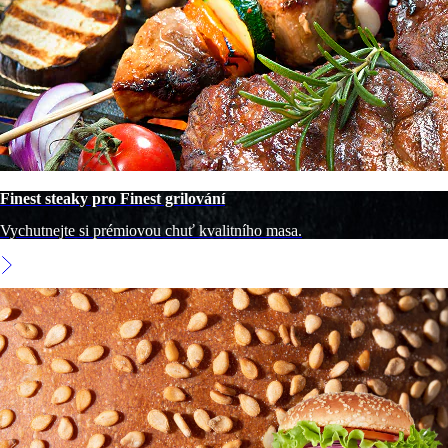
Finest steaky pro Finest grilování
Vychutnejte si prémiovou chuť kvalitního masa.