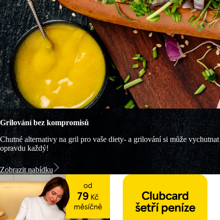
Grilování bez kompromisů
Chutné alternativy na gril pro vaše diety- a grilování si může vychutnat
opravdu každý!
Zobrazit nabídku