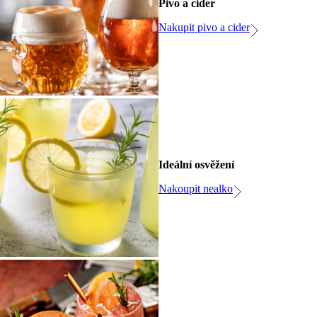
Pivo a cider
Nakupit pivo a cider
Ideální osvěžení
Nakoupit nealko