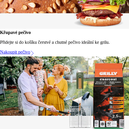
Křupavé pečivo
Přidejte si do košíku čerstvé a chutné pečivo ideální ke grilu.
Nakoupit pečivo