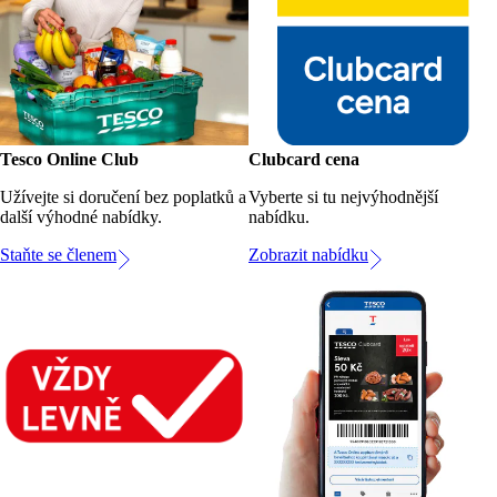
Tesco Online Club
Clubcard cena
Užívejte si doručení bez poplatků a
Vyberte si tu nejvýhodnější
další výhodné nabídky.
nabídku.
Staňte se členem
Zobrazit nabídku