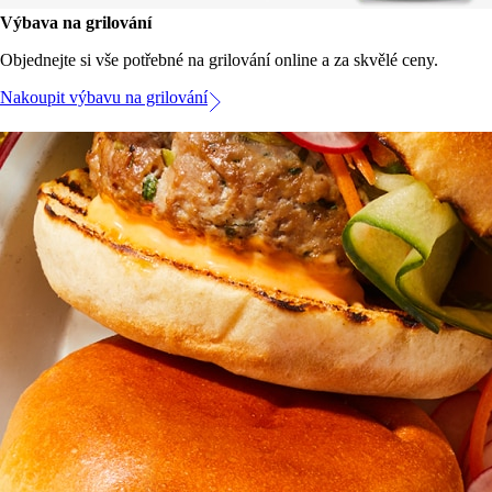
Výbava na grilování
Objednejte si vše potřebné na grilování online a za skvělé ceny.
Nakoupit výbavu na grilování