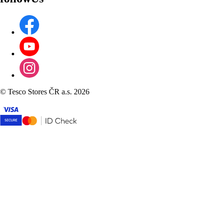
©
Tesco Stores ČR a.s. 2026