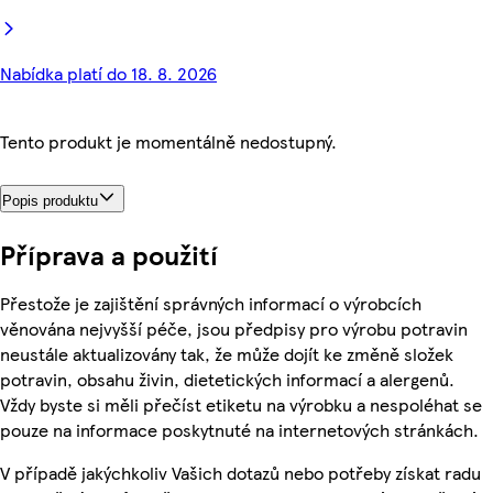
Nabídka platí do 18. 8. 2026
Tento produkt je momentálně nedostupný.
Popis produktu
Příprava a použití
Přestože je zajištění správných informací o výrobcích
věnována nejvyšší péče, jsou předpisy pro výrobu potravin
neustále aktualizovány tak, že může dojít ke změně složek
potravin, obsahu živin, dietetických informací a alergenů.
Vždy byste si měli přečíst etiketu na výrobku a nespoléhat se
pouze na informace poskytnuté na internetových stránkách.
V případě jakýchkoliv Vašich dotazů nebo potřeby získat radu