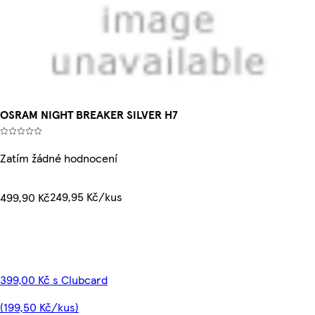
OSRAM NIGHT BREAKER SILVER H7
Zatím žádné hodnocení
249,95 Kč/kus
499,90 Kč
399,00 Kč s Clubcard
(199,50 Kč/kus)