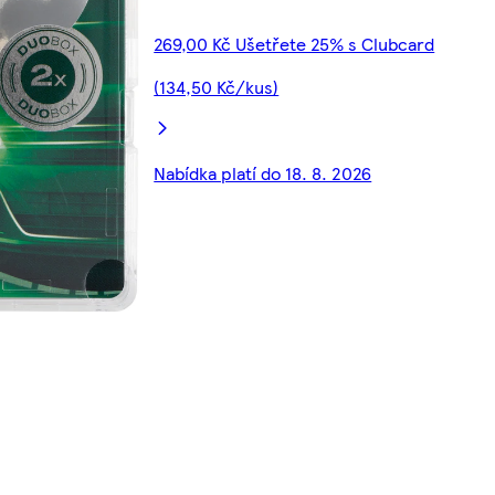
269,00 Kč Ušetřete 25% s Clubcard
(134,50 Kč/kus)
Nabídka platí do 18. 8. 2026