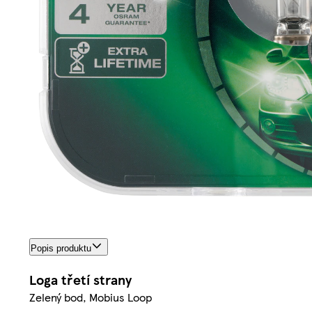
Popis produktu
Loga třetí strany
Zelený bod, Mobius Loop