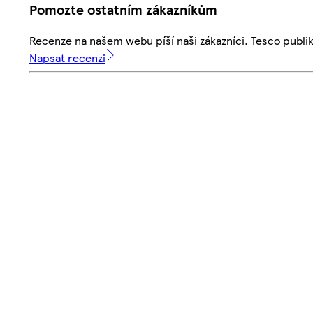
Pomozte ostatním zákazníkům
Recenze na našem webu píší naši zákazníci. Tesco publ
Napsat recenzi