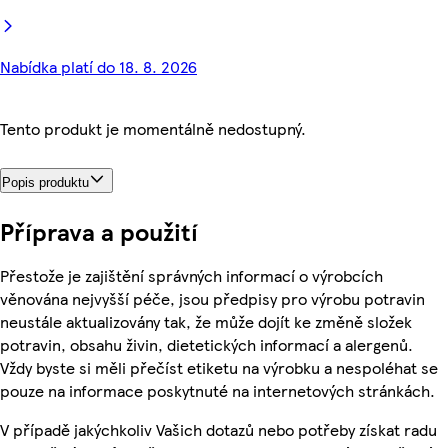
Nabídka platí do 18. 8. 2026
Tento produkt je momentálně nedostupný.
Popis produktu
Příprava a použití
Přestože je zajištění správných informací o výrobcích
věnována nejvyšší péče, jsou předpisy pro výrobu potravin
neustále aktualizovány tak, že může dojít ke změně složek
potravin, obsahu živin, dietetických informací a alergenů.
Vždy byste si měli přečíst etiketu na výrobku a nespoléhat se
pouze na informace poskytnuté na internetových stránkách.
V případě jakýchkoliv Vašich dotazů nebo potřeby získat radu