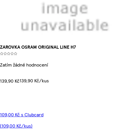
ZAROVKA OSRAM ORIGINAL LINE H7
Zatím žádné hodnocení
139,90 Kč/kus
139,90 Kč
109,00 Kč s Clubcard
(109,00 Kč/kus)