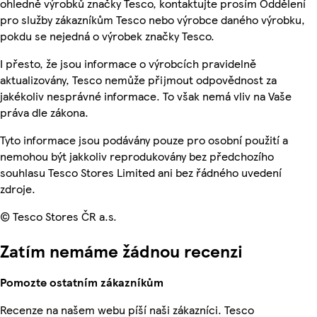
ohledně výrobků značky Tesco, kontaktujte prosím Oddělení
pro služby zákazníkům Tesco nebo výrobce daného výrobku,
pokdu se nejedná o výrobek značky Tesco.
I přesto, že jsou informace o výrobcích pravidelně
aktualizovány, Tesco nemůže přijmout odpovědnost za
jakékoliv nesprávné informace. To však nemá vliv na Vaše
práva dle zákona.
Tyto informace jsou podávány pouze pro osobní použití a
nemohou být jakkoliv reprodukovány bez předchozího
souhlasu Tesco Stores Limited ani bez řádného uvedení
zdroje.
© Tesco Stores ČR a.s.
Zatím nemáme žádnou recenzi
Pomozte ostatním zákazníkům
Recenze na našem webu píší naši zákazníci. Tesco