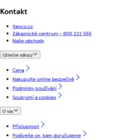
Kontakt
itesco.cz
Zákaznické centrum - 800 222 555
Naše obchody
Užitečné odkazy
Cena
Nakupujte online bezpečně
Podmínky používání
Soukromí a cookies
O nás
Přístupnost
Podívejte se, kam doručujeme