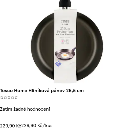
Tesco Home Hliníková pánev 25,5 cm
Zatím žádné hodnocení
229,90 Kč/kus
229,90 Kč